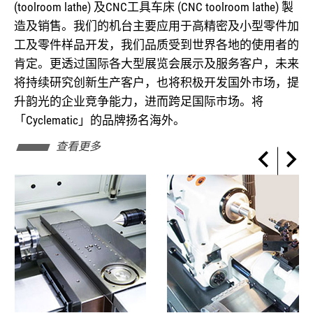
(toolroom lathe) 及CNC工具车床 (CNC toolroom lathe) 製
造及销售。我们的机台主要应用于高精密及小型零件加
工及零件样品开发，我们品质受到世界各地的使用者的
肯定。更透过国际各大型展览会展示及服务客户，未来
将持续研究创新生产客户，也将积极开发国外市场，提
升韵光的企业竞争能力，进而跨足国际市场。将
「Cyclematic」的品牌扬名海外。
查看更多