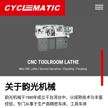
关于韵光
产品和配件
影片
CNC TOOLROOM LATHE
电子型录
Mini CNC Lathe / Second Operation / Chucking / Finishing
联络我们
关于韵光机械
繁體中文
English
简体中文
韵光机械于1980年成立于台湾台中，以成熟技术与丰富
经验，专门从事于生产高精密车床、工具车床