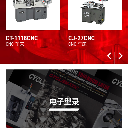
CT-1118CNC
CJ-27CNC
CNC 车床
CNC 车床
电子型录