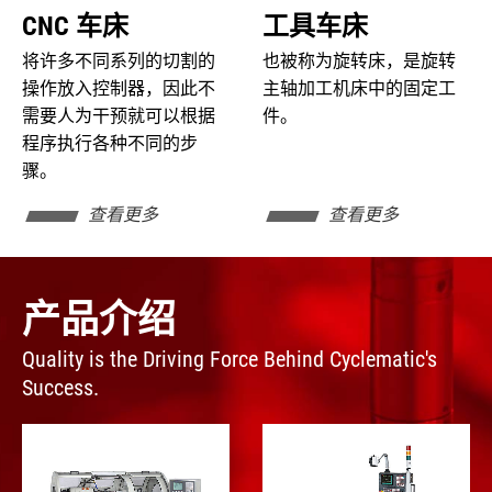
CNC 车床
工具车床
将许多不同系列的切割的
也被称为旋转床，是旋转
操作放入控制器，因此不
主轴加工机床中的固定工
需要人为干预就可以根据
件。
程序执行各种不同的步
骤。
查看更多
查看更多
产品介绍
Quality is the Driving Force Behind Cyclematic's
Success.