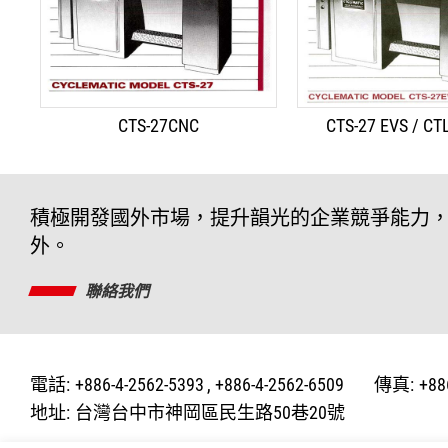
CTS-27CNC
CTS-27 EVS / CT
積極開發國外市場，提升韻光的企業競爭能力，進而
外。
聯絡我們
電話:
+886-4-2562-5393
+886-4-2562-6509
傳真:
+88
地址:
台灣台中市神岡區民生路50巷20號