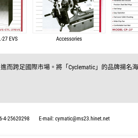
L-27 EVS
Accessories
跨足國際市場。將「Cyclematic」的品牌揚名
6-4-25620298
E-mail:
cymatic@ms23.hinet.net