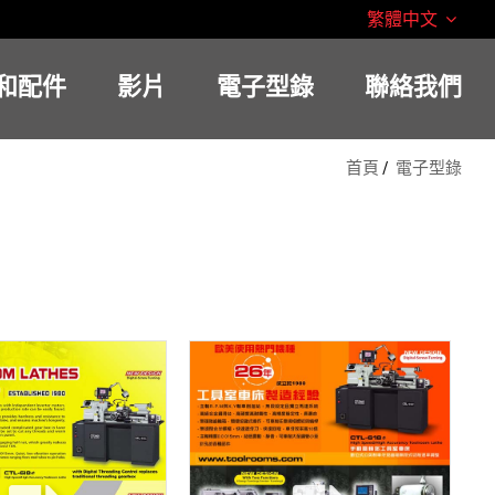
繁體中文
和配件
影片
電子型錄
聯絡我們
首頁
電子型錄