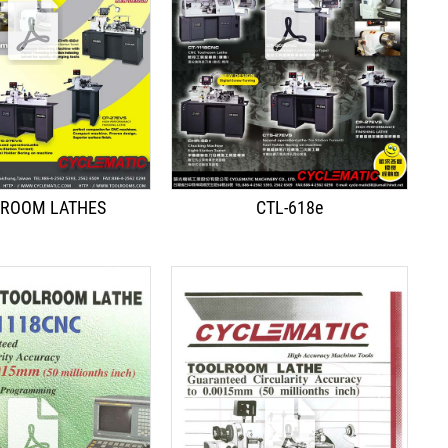
简体中文
ROOM LATHES
CTL-618e